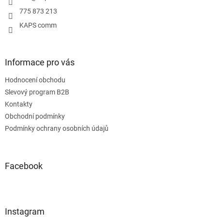
775 873 213
KAPS comm
Informace pro vás
Hodnocení obchodu
Slevový program B2B
Kontakty
Obchodní podmínky
Podmínky ochrany osobních údajů
Facebook
Instagram