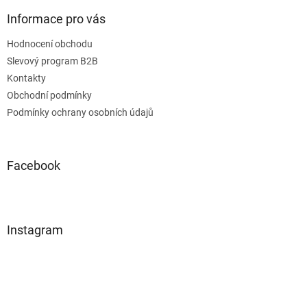
Informace pro vás
Hodnocení obchodu
Slevový program B2B
Kontakty
Obchodní podmínky
Podmínky ochrany osobních údajů
Facebook
Instagram