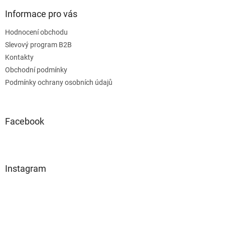
Informace pro vás
Hodnocení obchodu
Slevový program B2B
Kontakty
Obchodní podmínky
Podmínky ochrany osobních údajů
Facebook
Instagram