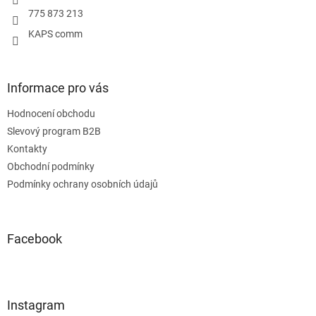
775 873 213
KAPS comm
Informace pro vás
Hodnocení obchodu
Slevový program B2B
Kontakty
Obchodní podmínky
Podmínky ochrany osobních údajů
Facebook
Instagram