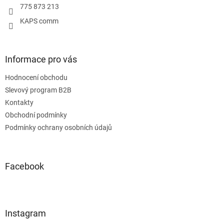
775 873 213
KAPS comm
Informace pro vás
Hodnocení obchodu
Slevový program B2B
Kontakty
Obchodní podmínky
Podmínky ochrany osobních údajů
Facebook
Instagram