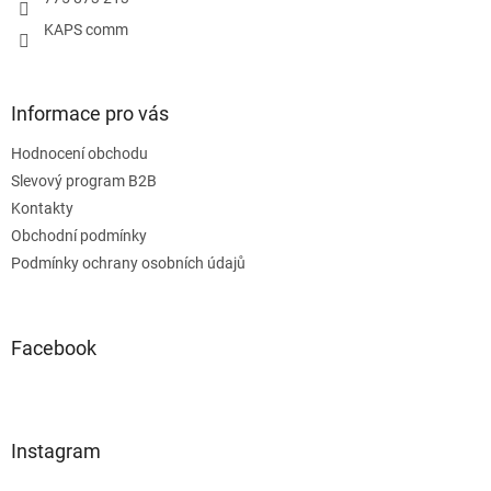
KAPS comm
Informace pro vás
Hodnocení obchodu
Slevový program B2B
Kontakty
Obchodní podmínky
Podmínky ochrany osobních údajů
Facebook
Instagram