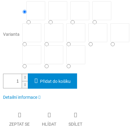
Varianta
Přidat do košíku
Detailní informace
ZEPTAT SE
HLÍDAT
SDÍLET