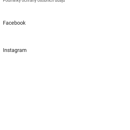
Podmínky ochrany osobních údajů
Facebook
Instagram