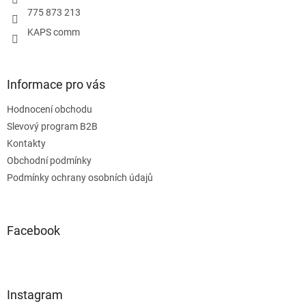
775 873 213
KAPS comm
Informace pro vás
Hodnocení obchodu
Slevový program B2B
Kontakty
Obchodní podmínky
Podmínky ochrany osobních údajů
Facebook
Instagram