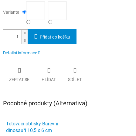
Varianta
Přidat do košíku
Detailní informace
ZEPTAT SE
HLÍDAT
SDÍLET
Podobné produkty (Alternativa)
Tetovací obtisky Barevní
dinosauři 10,5 x 6 cm