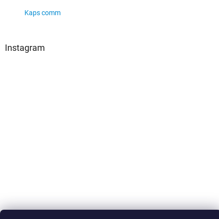
Kaps comm
Instagram