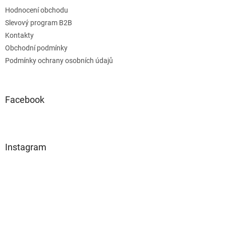
Hodnocení obchodu
Slevový program B2B
Kontakty
Obchodní podmínky
Podmínky ochrany osobních údajů
Facebook
Instagram