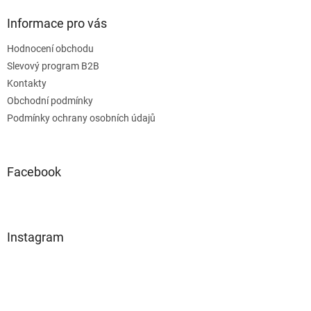
Informace pro vás
Hodnocení obchodu
Slevový program B2B
Kontakty
Obchodní podmínky
Podmínky ochrany osobních údajů
Facebook
Instagram