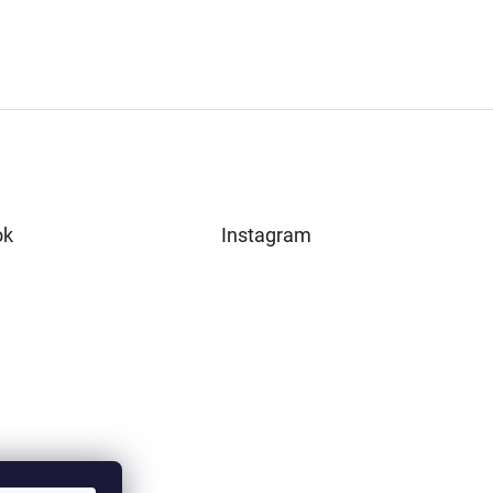
ok
Instagram