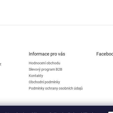
Informace pro vás
Facebo
Hodnocení obchodu
z
Slevový program B2B
Kontakty
Obchodní podmínky
Podmínky ochrany osobních údajů