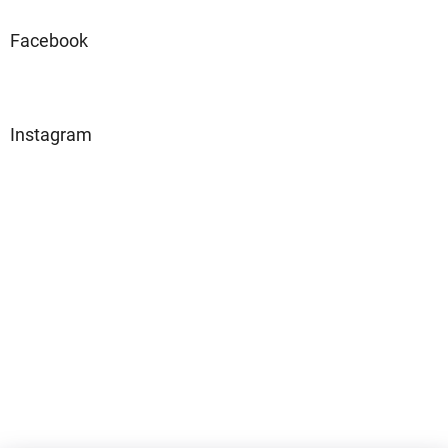
Facebook
Instagram