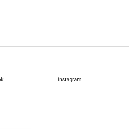
ok
Instagram