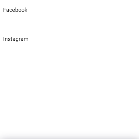
Facebook
Instagram