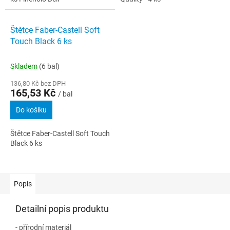
Štětce Faber-Castell Soft
Touch Black 6 ks
Skladem
(6 bal)
136,80 Kč bez DPH
165,53 Kč
/ bal
Do košíku
Štětce Faber-Castell Soft Touch
Black 6 ks
Popis
Detailní popis produktu
- přírodní materiál