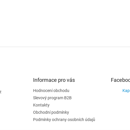
Informace pro vás
Facebo
Hodnocení obchodu
Kap
z
Slevový program B2B
Kontakty
Obchodní podmínky
Podmínky ochrany osobních údajů