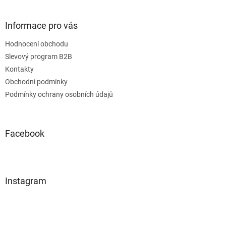
Informace pro vás
Hodnocení obchodu
Slevový program B2B
Kontakty
Obchodní podmínky
Podmínky ochrany osobních údajů
Facebook
Instagram