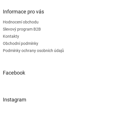
Informace pro vás
Hodnocení obchodu
Slevový program B2B
Kontakty
Obchodní podmínky
Podmínky ochrany osobních údajů
Facebook
Instagram