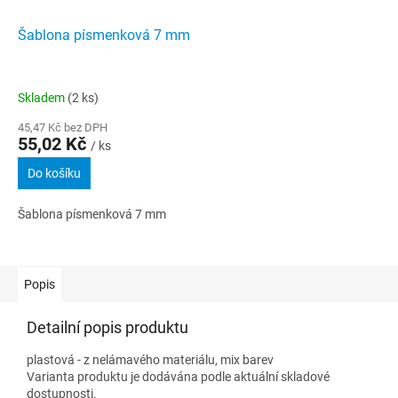
Šablona písmenková 7 mm
Skladem
(2 ks)
45,47 Kč bez DPH
55,02 Kč
/ ks
Do košíku
Šablona písmenková 7 mm
Popis
Detailní popis produktu
plastová - z nelámavého materiálu, mix barev
Varianta produktu je dodávána podle aktuální skladové
dostupnosti.