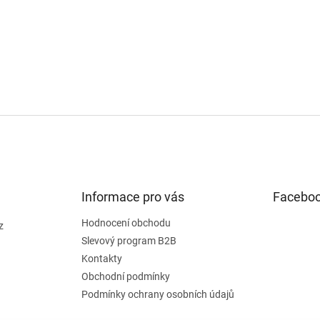
Informace pro vás
Facebo
Hodnocení obchodu
z
Slevový program B2B
Kontakty
Obchodní podmínky
Podmínky ochrany osobních údajů