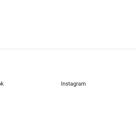
ok
Instagram