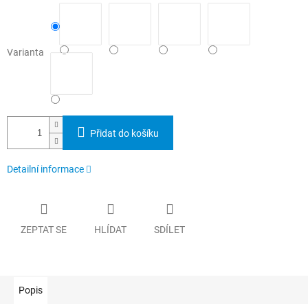
Varianta
Přidat do košíku
Detailní informace
ZEPTAT SE
HLÍDAT
SDÍLET
Popis