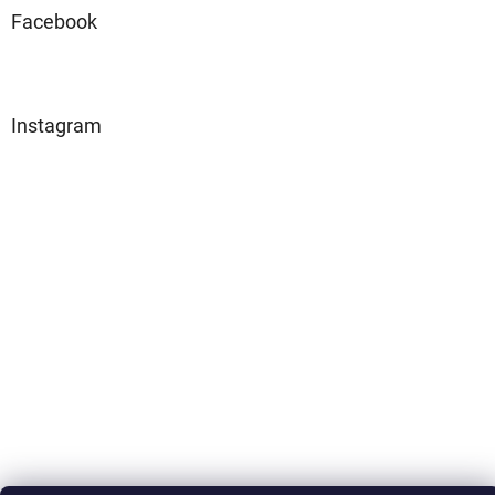
Facebook
Instagram