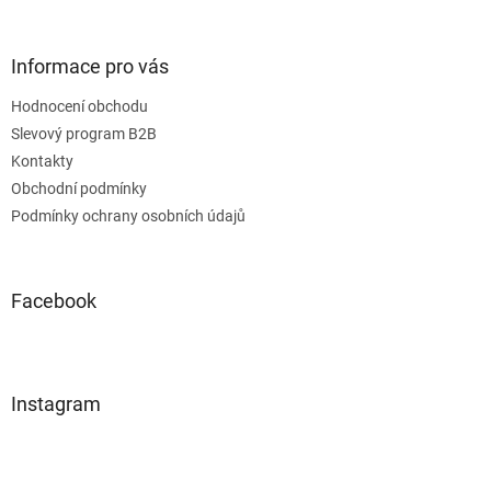
Informace pro vás
Hodnocení obchodu
Slevový program B2B
Kontakty
Obchodní podmínky
Podmínky ochrany osobních údajů
Facebook
Instagram