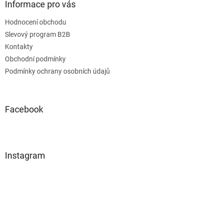
Informace pro vás
Hodnocení obchodu
Slevový program B2B
Kontakty
Obchodní podmínky
Podmínky ochrany osobních údajů
Facebook
Instagram