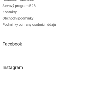
Slevový program B2B
Kontakty
Obchodní podmínky
Podmínky ochrany osobních údajů
Facebook
Instagram