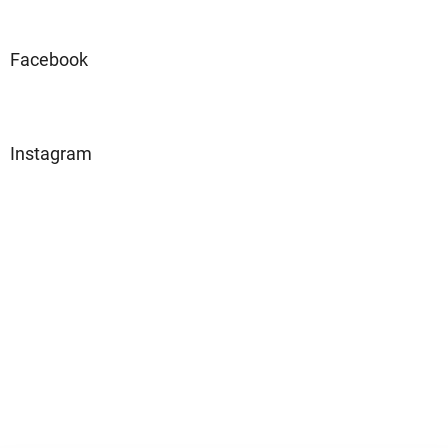
Facebook
Instagram