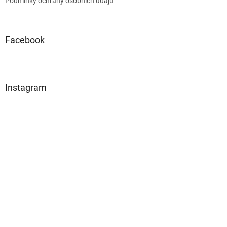
Podmínky ochrany osobních údajů
Facebook
Instagram