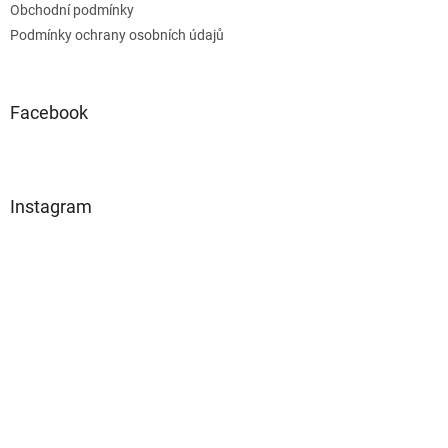
Obchodní podmínky
Podmínky ochrany osobních údajů
Facebook
Instagram