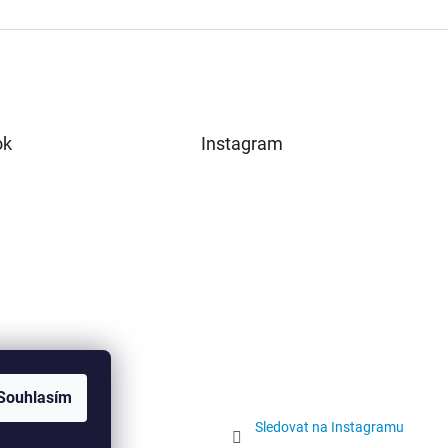
ok
Instagram
Souhlasím
Sledovat na Instagramu