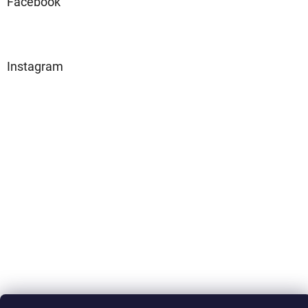
Facebook
Instagram