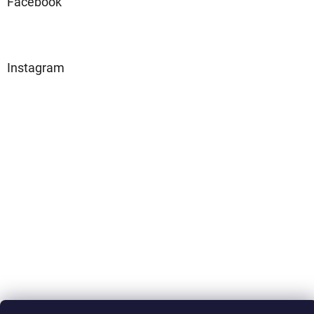
Facebook
Instagram