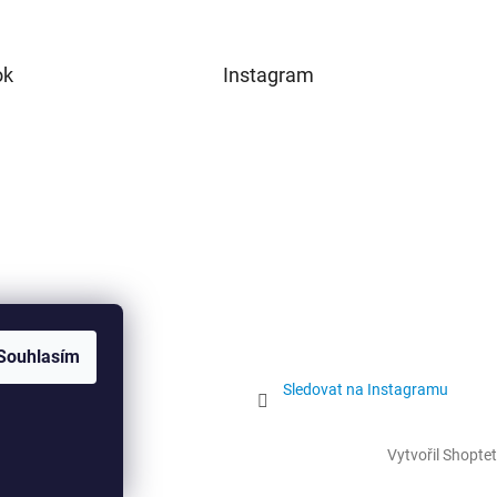
ok
Instagram
Souhlasím
Sledovat na Instagramu
Vytvořil Shoptet