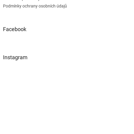
Podmínky ochrany osobních údajů
Facebook
Instagram