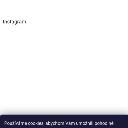
Instagram
Používáme cookies, abychom Vám umožnili pohodlné
Sledovat na Instagramu