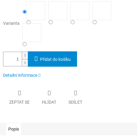
Varianta
Přidat do košíku
Detailní informace
ZEPTAT SE
HLÍDAT
SDÍLET
Popis