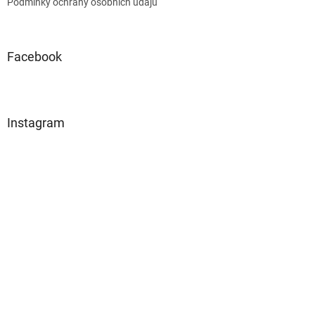
Podmínky ochrany osobních údajů
Facebook
Instagram