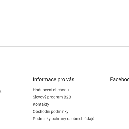
Informace pro vás
Facebo
Hodnocení obchodu
z
Slevový program B2B
Kontakty
Obchodní podmínky
Podmínky ochrany osobních údajů