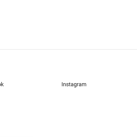
ok
Instagram