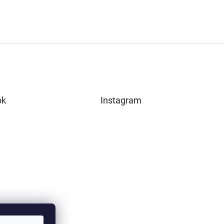
ok
Instagram