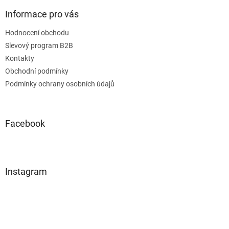
Informace pro vás
Hodnocení obchodu
Slevový program B2B
Kontakty
Obchodní podmínky
Podmínky ochrany osobních údajů
Facebook
Instagram