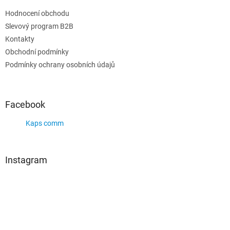
Hodnocení obchodu
Slevový program B2B
Kontakty
Obchodní podmínky
Podmínky ochrany osobních údajů
Facebook
Kaps comm
Instagram