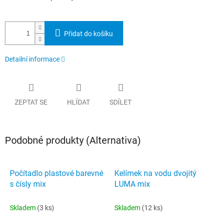
Přidat do košíku
Detailní informace
ZEPTAT SE
HLÍDAT
SDÍLET
Podobné produkty (Alternativa)
Počítadlo plastové barevné
Kelímek na vodu dvojitý
s čísly mix
LUMA mix
Skladem
(3 ks)
Skladem
(12 ks)