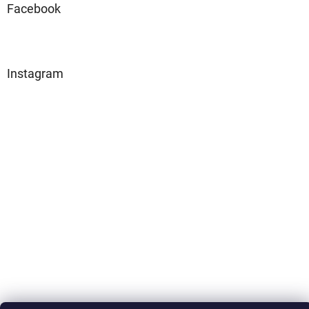
Facebook
Instagram