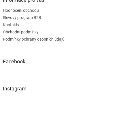
Hodnocení obchodu
Slevový program B2B
Kontakty
Obchodní podmínky
Podmínky ochrany osobních údajů
Facebook
Instagram