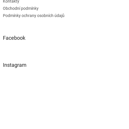
Kontakty
Obchodní podmínky
Podmínky ochrany osobních údajů
Facebook
Instagram