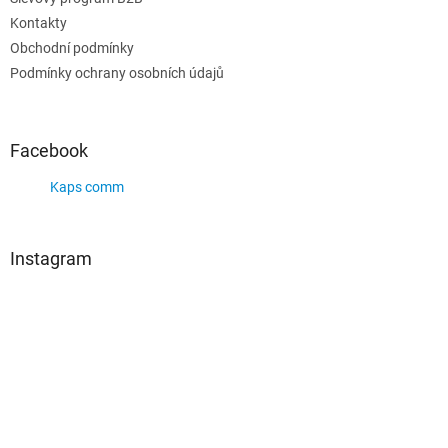
Kontakty
Obchodní podmínky
Podmínky ochrany osobních údajů
Facebook
Kaps comm
Instagram