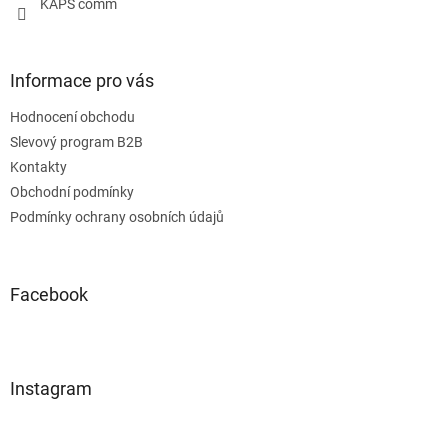
KAPS comm
Informace pro vás
Hodnocení obchodu
Slevový program B2B
Kontakty
Obchodní podmínky
Podmínky ochrany osobních údajů
Facebook
Instagram