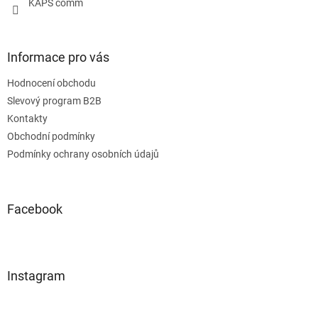
KAPS comm
Informace pro vás
Hodnocení obchodu
Slevový program B2B
Kontakty
Obchodní podmínky
Podmínky ochrany osobních údajů
Facebook
Instagram