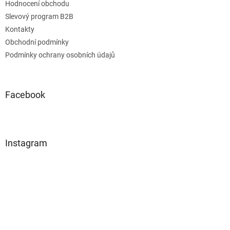
Hodnocení obchodu
Slevový program B2B
Kontakty
Obchodní podmínky
Podmínky ochrany osobních údajů
Facebook
Instagram