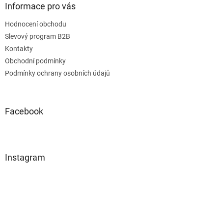
Informace pro vás
Hodnocení obchodu
Slevový program B2B
Kontakty
Obchodní podmínky
Podmínky ochrany osobních údajů
Facebook
Instagram