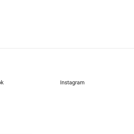
ok
Instagram