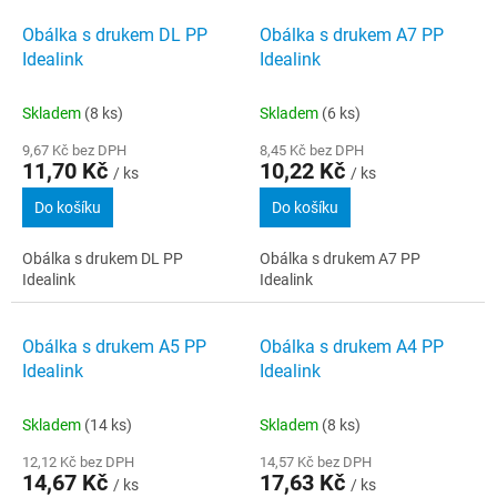
Obálka s drukem DL PP
Obálka s drukem A7 PP
Idealink
Idealink
Skladem
(8 ks)
Skladem
(6 ks)
9,67 Kč bez DPH
8,45 Kč bez DPH
11,70 Kč
10,22 Kč
/ ks
/ ks
Do košíku
Do košíku
Obálka s drukem DL PP
Obálka s drukem A7 PP
Idealink
Idealink
Obálka s drukem A5 PP
Obálka s drukem A4 PP
Idealink
Idealink
Skladem
(14 ks)
Skladem
(8 ks)
12,12 Kč bez DPH
14,57 Kč bez DPH
14,67 Kč
17,63 Kč
/ ks
/ ks