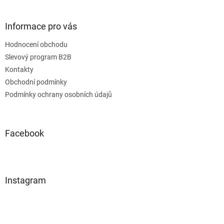
Informace pro vás
Hodnocení obchodu
Slevový program B2B
Kontakty
Obchodní podmínky
Podmínky ochrany osobních údajů
Facebook
Instagram