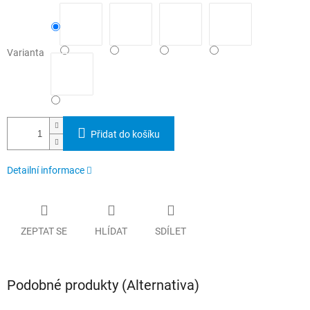
Varianta
Přidat do košíku
Detailní informace
ZEPTAT SE
HLÍDAT
SDÍLET
Podobné produkty (Alternativa)