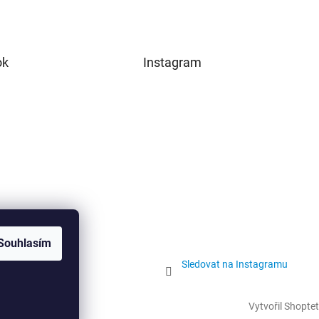
ok
Instagram
Souhlasím
Sledovat na Instagramu
Vytvořil Shoptet